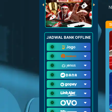
N
S
JADWAL BANK OFFLINE