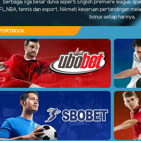
berbagai liga besar dunia seperti English premiere league, span
FL,NBA, tennis dan esport. Nikmati keseruan pertandingan mela
bonus setiap harinya.
PORTBOOK