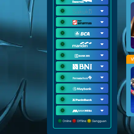
V
Online
Offline
Gangguan